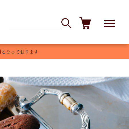
登録
マイページ
商品レビュー
お問い合わせ
料となっております