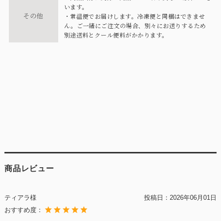
います。
その他
・常温便でお届けします。冷凍便と同梱はできませ
ん。ご一緒にご注文の場合、別々にお送りするため
別途送料とクール便料がかかります。
商品レビュー
ティアラ様
投稿日：
2026年06月01日
おすすめ度：