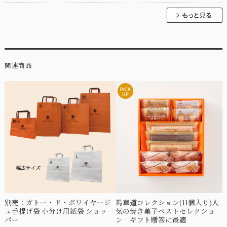
関連商品
別売：ガトー・ド・ボワイヤージ
馬車道コレクション(11個入り)人
ュ手提げ袋 小分け用紙袋 ショッ
気の焼き菓子ベストセレクショ
パー
ン ギフト贈答に最適