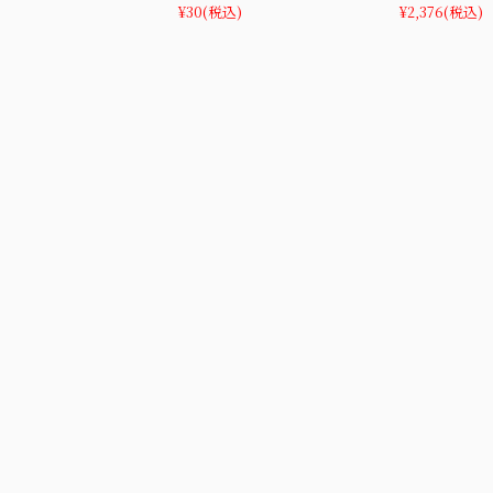
¥30
(税込)
¥2,376
(税込)