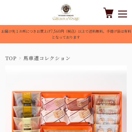
お届け先１カ所につきお買上げ7,560円（税込）以上で送料無料。手提げ袋は有料
となっております
TOP
馬車道コレクション