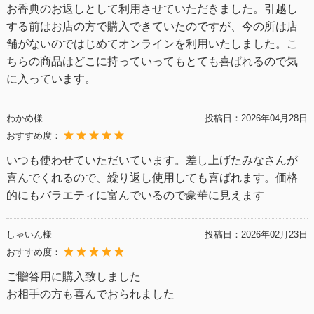
お香典のお返しとして利用させていただきました。引越し
する前はお店の方で購入できていたのですが、今の所は店
舗がないのではじめてオンラインを利用いたしました。こ
ちらの商品はどこに持っていってもとても喜ばれるので気
に入っています。
わかめ様
投稿日：
2026年04月28日
おすすめ度：
いつも使わせていただいています。差し上げたみなさんが
喜んでくれるので、繰り返し使用しても喜ばれます。価格
的にもバラエティに富んでいるので豪華に見えます
しゃいん様
投稿日：
2026年02月23日
おすすめ度：
ご贈答用に購入致しました
お相手の方も喜んでおられました