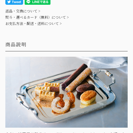
返品・交換について >
熨斗・選べるカード（無料）について >
お支払方法・配送・送料について >
商品説明