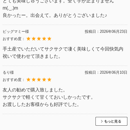
とても美味しゅうございます。全く手が止まりません
m(._.)m
良かったー。出会えて。ありがとうございました♪
ビッグマミー様
投稿日：
2026年06月23日
おすすめ度：
手土産でいただいてサクサクで凄く美味しくて今回快気内
祝いで使わせて頂きました。
るり様
投稿日：
2026年06月10日
おすすめ度：
友人の勧めで購入致しました。
サクサクで軽くて甘くておいしかったです。
お渡ししたお客様からも好評でした。