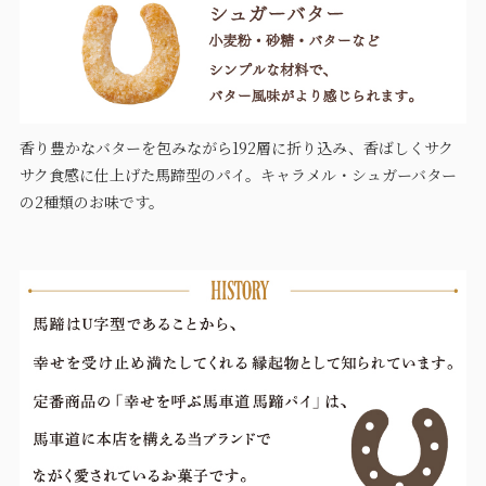
香り豊かなバターを包みながら192層に折り込み、香ばしくサク
サク食感に仕上げた馬蹄型のパイ。キャラメル・シュガーバター
の2種類のお味です。