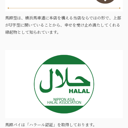
馬蹄型は、横浜馬車道に本店を構える当店ならではの形で、上部
がU字型に開いていることから、幸せを受け止め満たしてくれる
縁起物として知られています。
馬蹄パイは「ハラール認証」を取得しております。