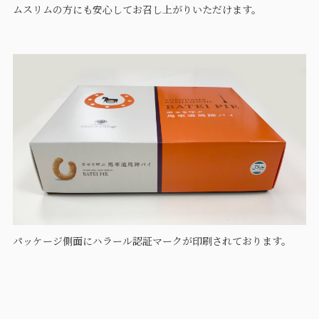
ムスリムの方にも安心してお召し上がりいただけます。
パッケージ側面にハラール認証マークが印刷されております。