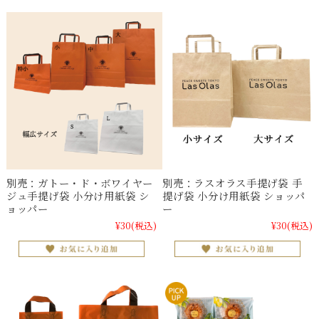
別売：ガトー・ド・ボワイヤー
別売：ラスオラス手提げ袋 手
ジュ手提げ袋 小分け用紙袋 シ
提げ袋 小分け用紙袋 ショッパ
ョッパー
ー
¥30
(税込)
¥30
(税込)