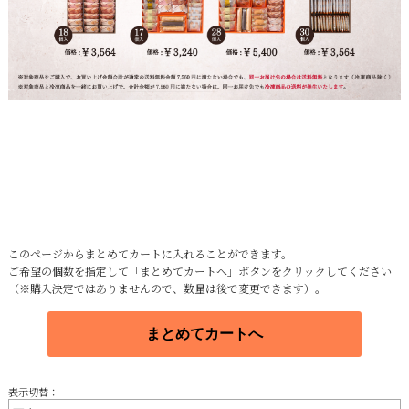
このページからまとめてカートに入れることができます。
ご希望の個数を指定して「まとめてカートへ」ボタンをクリックしてください
（※購入決定ではありませんので、数量は後で変更できます）。
表示切替：