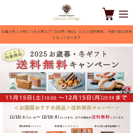
お届け先１カ所につきお買上げ7,560円（税込）以上で送料無料。手提げ袋は有料
となっております