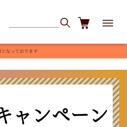
登録
マイページ
商品レビュー
お問い合わせ
料となっております