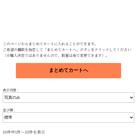
このページからまとめてカートに入れることができます。
ご希望の個数を指定して「まとめてカートへ」ボタンをクリックしてください
（※購入決定ではありませんので、数量は後で変更できます）。
表示切替：
並び順：
10件中1件～10件を表示