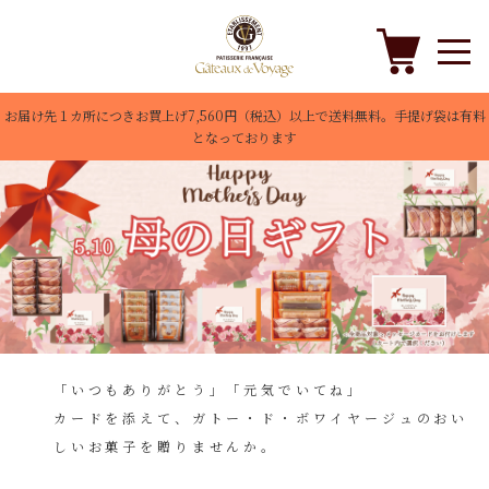
お届け先１カ所につきお買上げ7,560円（税込）以上で送料無料。手提げ袋は有料
となっております
「いつもありがとう」「元気でいてね」
カードを添えて、ガトー・ド・ボワイヤージュのおい
しいお菓子を贈りませんか。