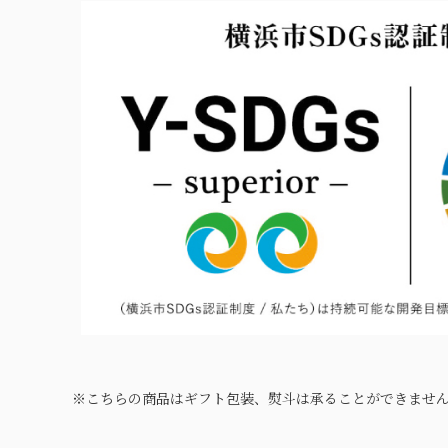
※こちらの商品はギフト包装、熨斗は承ることができませ