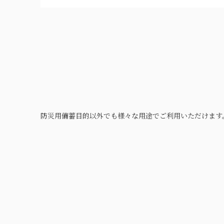
防災用備蓄目的以外でも様々な用途でご利用いただけます