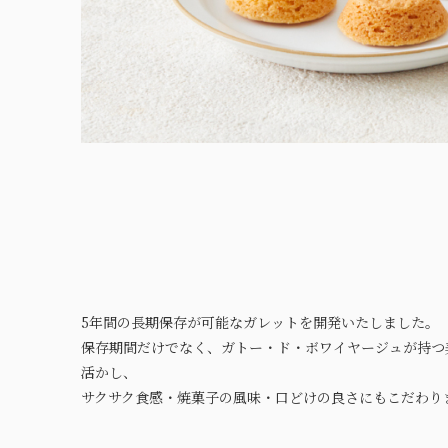
5年間の長期保存が可能なガレットを開発いたしました。
保存期間だけでなく、ガトー・ド・ボワイヤージュが持つ
活かし、
サクサク食感・焼菓子の風味・口どけの良さにもこだわり