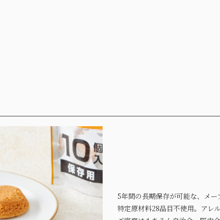
5年間の長期保存が可能な、メー
特定原材料28品目不使用。アレ