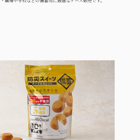
会・職場や学校などの備蓄用に最適なケース販売です。