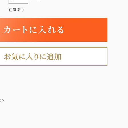
在庫あり
 >