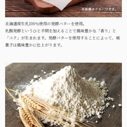
北海道産生乳100％使用の発酵バターを使用。
乳酸発酵というひと手間を加えることで風味豊かな「香り」と
「コク」が生まれます。発酵バターを使用することによって、焼
菓子は風味豊かに仕上がります。