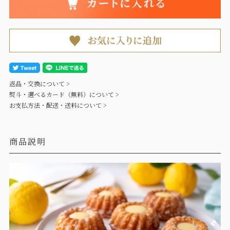
返品・交換について >
熨斗・選べるカード（無料）について >
お支払方法・配送・送料について >
商品説明