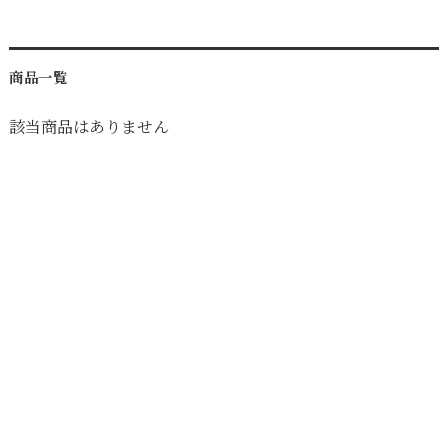
商品一覧
該当商品はありません