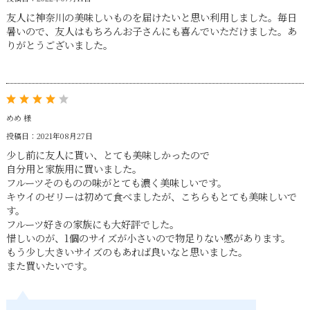
友人に神奈川の美味しいものを届けたいと思い利用しました。毎日
暑いので、友人はもちろんお子さんにも喜んでいただけました。あ
りがとうございました。
めめ 様
投稿日：2021年08月27日
少し前に友人に貰い、とても美味しかったので
自分用と家族用に買いました。
フルーツそのものの味がとても濃く美味しいです。
キウイのゼリーは初めて食べましたが、こちらもとても美味しいで
す。
フルーツ好きの家族にも大好評でした。
惜しいのが、1個のサイズが小さいので物足りない感があります。
もう少し大きいサイズのもあれば良いなと思いました。
また買いたいです。