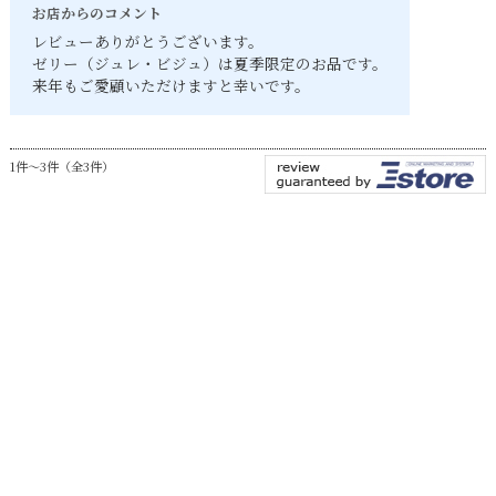
お店からのコメント
レビューありがとうございます。
ゼリー（ジュレ・ビジュ）は夏季限定のお品です。
来年もご愛顧いただけますと幸いです。
1件～3件（全3件）